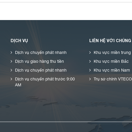
DỊCH VỤ
LIÊN HỆ VỚI CHÚNG
Dịch vụ chuyển phát nhanh
Khu vực miền trung
Dịch vụ giao hàng thu tiền
Khu vực miền Bắc
Dịch vụ chuyển phát nhanh
Khu vực miền Nam
Dịch vụ chuyển phát trước 9:00
Trụ sở chính VTEC
AM