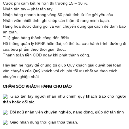
Cước phí cam kết rẻ hơn thị trường 15 – 30 %.
Nhận tận tay – phát tận tay.
Nhận hàng nhanh trong vòng 30 phút tính từ lúc gởi yêu cầu.
Nhân viên nhiệt tình, ghi chép cẩn thận rõ ràng minh bạch.
Hàng hóa được đóng gói và vận chuyển đúng qui cách để đảm bảo
an toàn.
Tỉ lệ giao hàng thành công đến 99%.
Hệ thống quản lý BPBK hiện đại, có thể tra cứu hành trình đường đi
của bưu phẩm theo thời gian thực.
Thanh toán tiền COD ngay khi phát thành công.
Hãy liên hệ ngay để chúng tôi giúp Quý khách giải quyết bài toán
vận chuyển của Quý khách với chi phí tối ưu nhất và theo cách
chuyên nghiệp nhất.
CHĂM SÓC KHÁCH HÀNG CHU ĐÁO
Giao tận tay người nhận như chính quý khách trao cho người
thân hoặc đối tác.
Đội ngũ nhân viên chuyên nghiệp, năng động, giúp đỡ tận tình
Giao nhận đúng thời gian thỏa thuận.