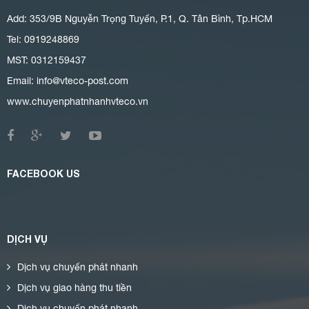
Dịch vụ vận tải đường biển
Add: 353/9B Nguyễn Trọng Tuyển, P.1, Q. Tân Bình, Tp.HCM
Dịch vụ giao hàng liên tỉnh
Chuyển phát tiết kiệm
Tel: 0919248869
Dịch vụ vận chuyển hàng nặng
Phí thu hộ và chuyển tiền
Dịch vụ cộng thêm
MST: 0312159437
Email:
info@vteco-post.com
www.chuyenphatnhanhvteco.vn
FACEBOOK US
DỊCH VỤ
Dịch vụ chuyển phát nhanh
Dịch vụ giao hàng thu tiền
Dịch vụ chuyển phát nhanh