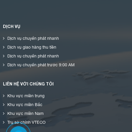
DỊCH VỤ
Dịch vụ chuyển phát nhanh
Dịch vụ giao hàng thu tiền
Dịch vụ chuyển phát nhanh
Dịch vụ chuyển phát trước 9:00 AM
LIÊN HỆ VỚI CHÚNG TÔI
Khu vực miền trung
Khu vực miền Bắc
Khu vực miền Nam
Trụ sở chính VTECO