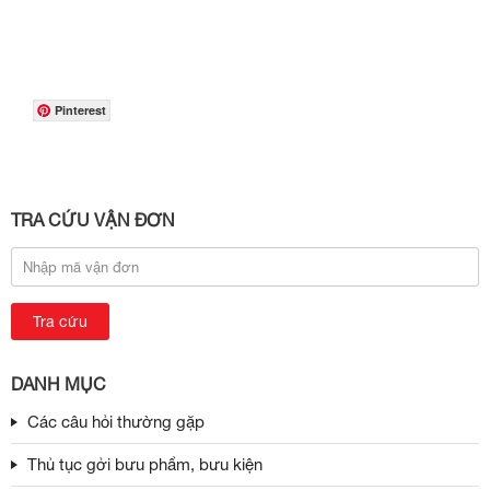
Pinterest
TRA CỨU VẬN ĐƠN
DANH MỤC
Các câu hỏi thường gặp
Thủ tục gởi bưu phẩm, bưu kiện