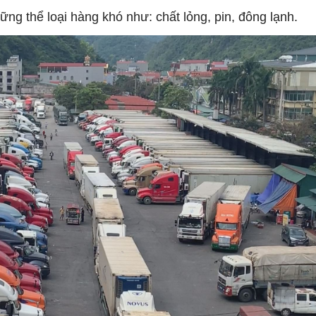
 thể loại hàng khó như: chất lỏng, pin, đông lạnh.