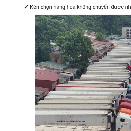
✔
Kén chọn hàng hóa không chuyển được những