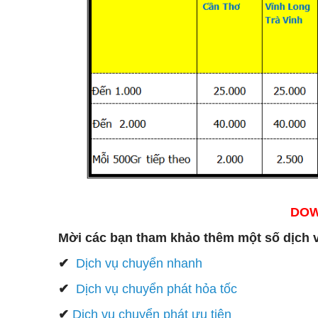
DOW
Mời các bạn tham khảo thêm một số dịch 
✔
Dịch vụ chuyển
nhanh
✔
Dịch vụ chuyển phát hỏa tốc
✔
Dịch vụ chuyển phát ưu tiên