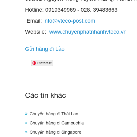
Hotline: 0919349969 - 028. 39483663
Email:
info@vteco-post.com
Websile:
www.chuyenphatnhanhvteco.vn
Gửi hàng đi Lào
Pinterest
Các tin khác
Chuyển hàng đi Thái Lan
Chuyển hàng đi Campuchia
Chuyển hàng đi Singapore