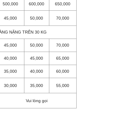
500,000
600,000
650,000
45,000
50,000
70,000
ÀNG NẶNG TRÊN 30 KG
45,000
50,000
70,000
40,000
45,000
65,000
35,000
40,000
60,000
30,000
35,000
55,000
Vui lòng gọi