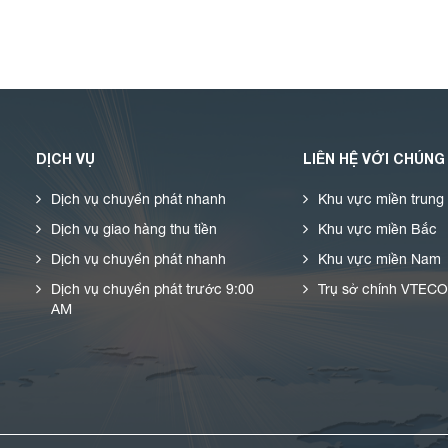
DỊCH VỤ
LIÊN HỆ VỚI CHÚNG
Dịch vụ chuyển phát nhanh
Khu vực miền trung
Dịch vụ giao hàng thu tiền
Khu vực miền Bắc
Dịch vụ chuyển phát nhanh
Khu vực miền Nam
Dịch vụ chuyển phát trước 9:00
Trụ sở chính VTEC
AM