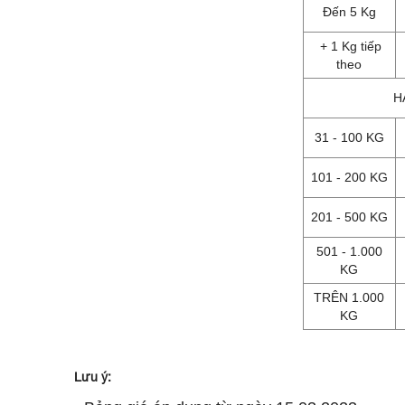
Đến 5 Kg
+ 1 Kg tiếp
theo
H
31 - 100 KG
101 - 200 KG
201 - 500 KG
501 - 1.000
KG
TRÊN 1.000
KG
Lưu ý: